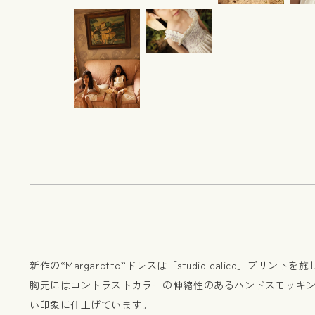
新作の“Margarette”ドレスは「studio calico」
胸元にはコントラストカラーの伸縮性のあるハンドスモッキ
い印象に仕上げています。