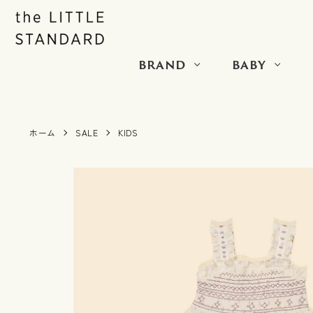
BRAND
BABY
ホーム
SALE
KIDS