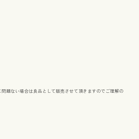
に問題ない場合は良品として販売させて頂きますのでご理解の