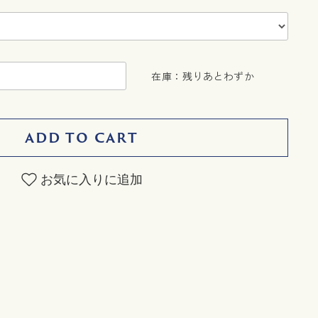
在庫：残りあとわずか
ADD TO CART
お気に入りに追加