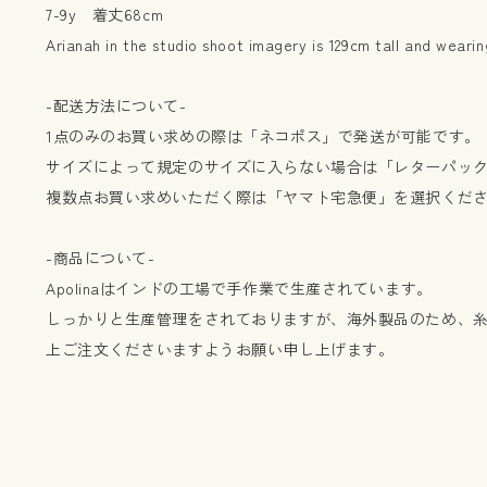
7-9y 着丈68cm
Arianah in the studio shoot imagery is 129cm tall and weari
-配送方法について-
1点のみのお買い求めの際は「ネコポス」で発送が可能です。
サイズによって規定のサイズに入らない場合は「レターパッ
複数点お買い求めいただく際は「ヤマト宅急便」を選択くだ
-商品について-
Apolinaはインドの工場で手作業で生産されています。
しっかりと生産管理をされておりますが、海外製品のため、
上ご注文くださいますようお願い申し上げます。