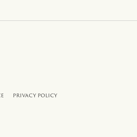
CE
PRIVACY POLICY