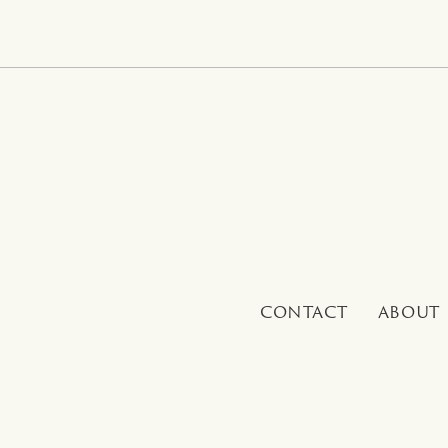
CONTACT
ABOUT