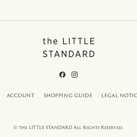
ACCOUNT
SHOPPING GUIDE
LEGAL NOTI
© the LITTLE STANDARD All Rights Reserved.