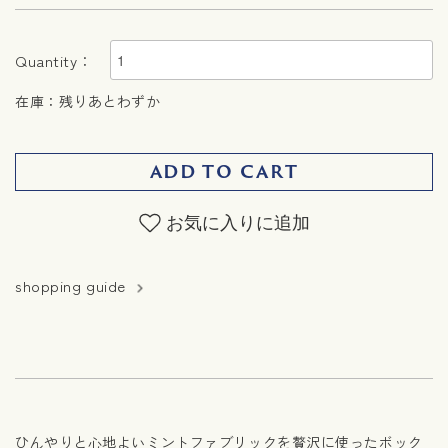
Quantity：
在庫：残りあとわずか
ADD TO CART
お気に入りに追加
shopping guide
ひんやりと心地よいミントファブリックを贅沢に使ったボック