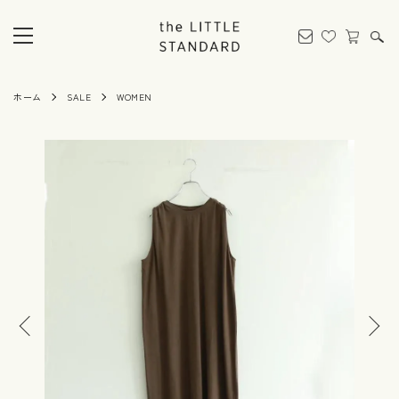
ホーム
SALE
WOMEN