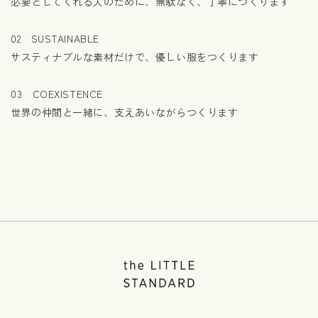
必要としてくれる人のために、無駄なく、丁寧につくります
02 SUSTAINABLE
サスティナブルな素材だけで、優しい服をつくります
03 COEXISTENCE
世界の仲間と一緒に、支えあいながらつくります