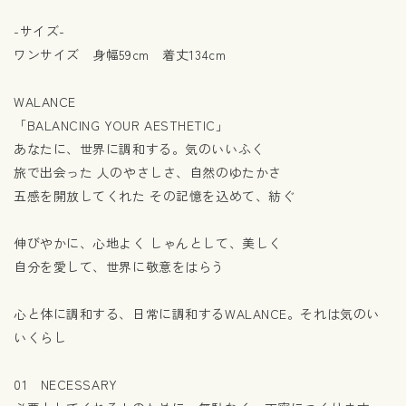
-サイズ-
ワンサイズ 身幅59cm 着丈134cm
WALANCE
「BALANCING YOUR AESTHETIC」
あなたに、世界に調和する。気のいいふく
旅で出会った 人のやさしさ、自然のゆたかさ
五感を開放してくれた その記憶を込めて、紡ぐ
伸びやかに、心地よく しゃんとして、美しく
自分を愛して、世界に敬意をはらう
心と体に調和する、日常に調和するWALANCE。それは気のい
いくらし
01 NECESSARY