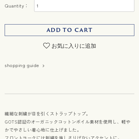
Quantity：
ADD TO CART
お気に入りに追加
shopping guide
繊細な刺繍が目を引くストラップトップ。
GOTS認証のオーガニックコットンボイル素材を使用し、軽や
かでやさしい着心地に仕上げました。
フロントヨークには刺繍を施しさりげないアクセントに。