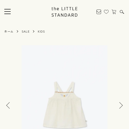
ホーム
SALE
KIDS