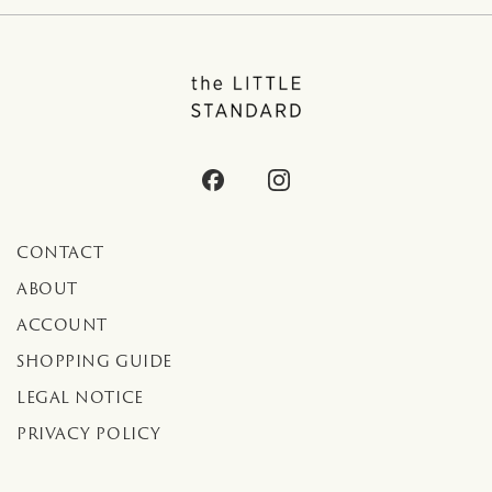
CONTACT
ABOUT
ACCOUNT
SHOPPING GUIDE
LEGAL NOTICE
PRIVACY POLICY