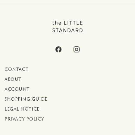
CONTACT
ABOUT
ACCOUNT
SHOPPING GUIDE
LEGAL NOTICE
PRIVACY POLICY