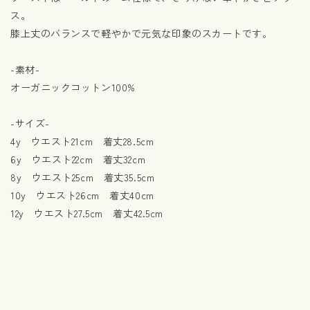
ス。
膝上丈のバランスで軽やかで元気な印象のスカートです。
-素材-
オーガニックコットン100%
-サイズ-
4y ウエスト21cm 着丈28.5cm
6y ウエスト22cm 着丈32cm
8y ウエスト25cm 着丈35.5cm
10y ウエスト26cm 着丈40cm
12y ウエスト27.5cm 着丈42.5cm