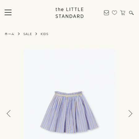
ホーム
SALE
KIDS