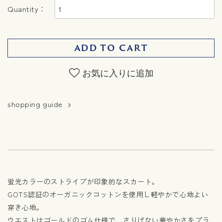
Quantity：
ADD TO CART
お気に入りに追加
shopping guide
蛍光カラーのストライプが印象的なスカート。
GOTS認証のオーガニックコットンを使用し軽やかで心地よい
穿き心地。
ウエストはゴールドのゴム仕様で、さりげない華やかさをプラ