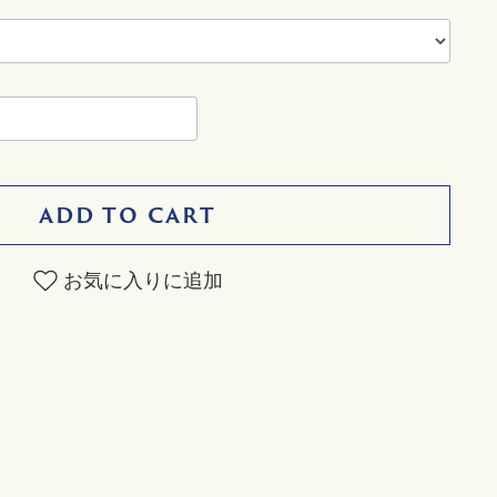
ADD TO CART
お気に入りに追加