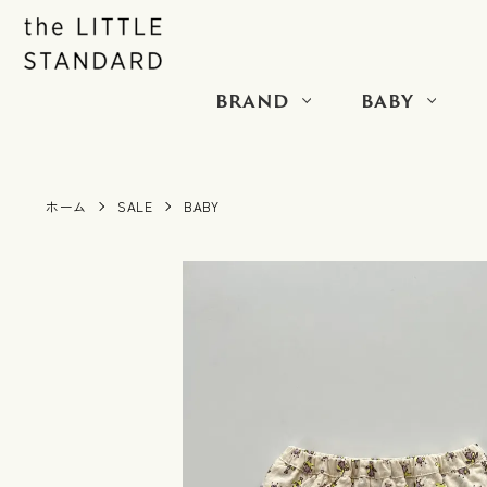
BRAND
BABY
ホーム
SALE
BABY