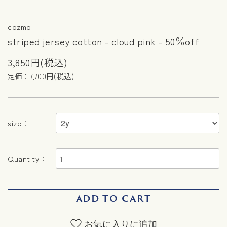
cozmo
striped jersey cotton - cloud pink - 50％off
3,850円(税込)
定価：7,700円(税込)
size：
Quantity：
ADD TO CART
お気に入りに追加