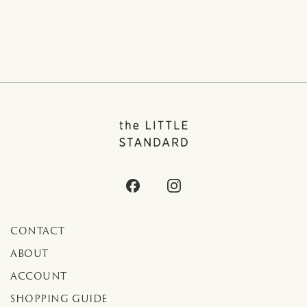
CONTACT
ABOUT
ACCOUNT
SHOPPING GUIDE