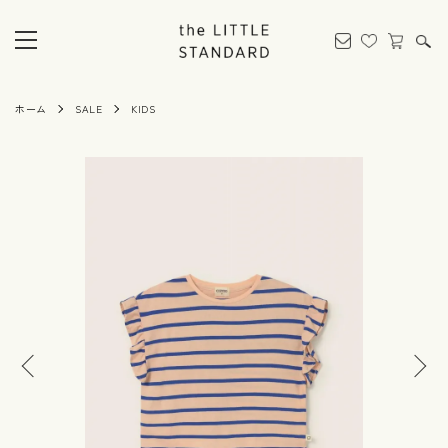
ホーム
SALE
KIDS