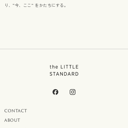
り、”今、ここ” をかたちにする。
CONTACT
ABOUT