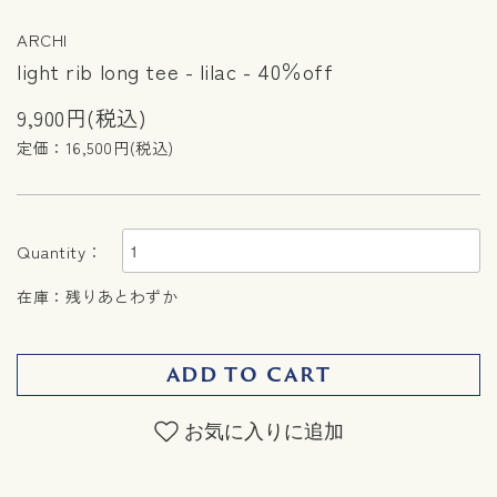
ARCHI
light rib long tee - lilac - 40％off
9,900円(税込)
定価：16,500円(税込)
Quantity：
在庫：残りあとわずか
ADD TO CART
お気に入りに追加