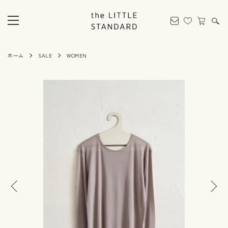
ホーム
SALE
WOMEN