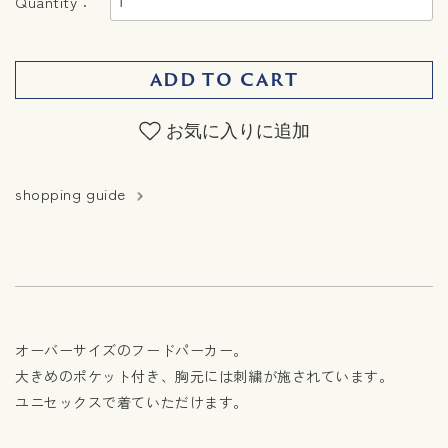
Quantity：
ADD TO CART
お気に入りに追加
shopping guide
オーバーサイズのフードパーカー。
大きめのポケット付き、胸元には刺繍が施されています。
ユニセックスで着ていただけます。