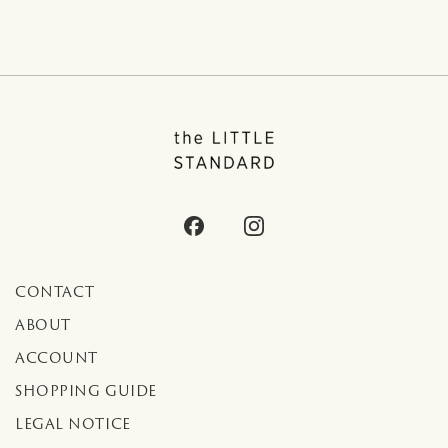
CONTACT
ABOUT
ACCOUNT
SHOPPING GUIDE
LEGAL NOTICE