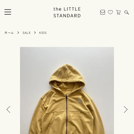
ホーム
SALE
KIDS