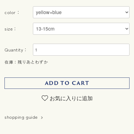
color：
size：
Quantity：
在庫：残りあとわずか
ADD TO CART
お気に入りに追加
shopping guide