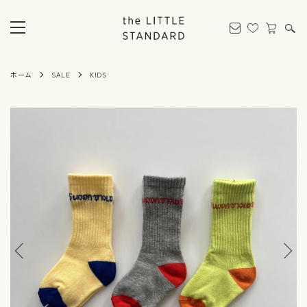
ホーム
SALE
KIDS