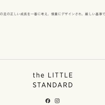
aは子供の足の正しい成長を一番に考え、慎重にデザインされ、厳しい基