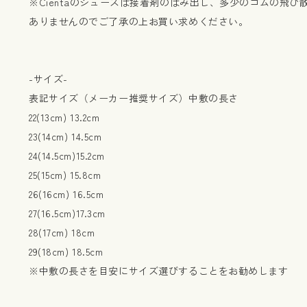
※Cientaのシューズは接着剤のはみ出し、多少のゴムの飛
ありませんのでご了承の上お買い求めください。
-サイズ-
表記サイズ（メーカー推奨サイズ）中敷の長さ
22(13cm) 13.2cm
23(14cm) 14.5cm
24(14.5cm)15.2cm
25(15cm) 15.8cm
26(16cm) 16.5cm
27(16.5cm)17.3cm
28(17cm) 18cm
29(18cm) 18.5cm
※中敷の長さを目安にサイズ選びすることをお勧めします