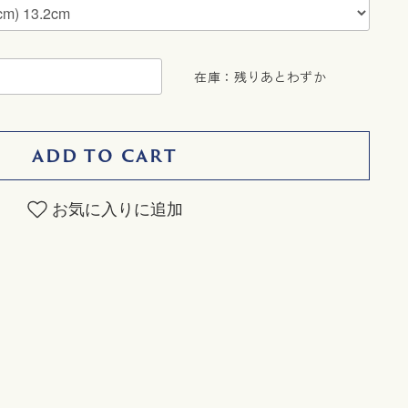
在庫：残りあとわずか
ADD TO CART
お気に入りに追加