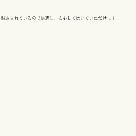
準で製造されているので快適に、安心してはいていただけます。