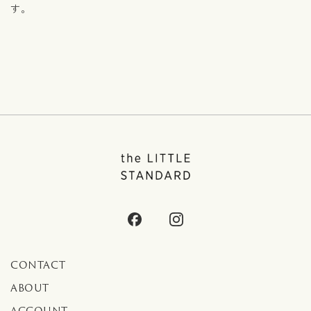
す。
CONTACT
ABOUT