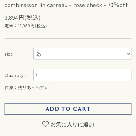
combinaison lin carreau - rose check - 70％off
3,894円(税込)
定価：12,980円(税込)
size：
Quantity：
在庫：残りあとわずか
ADD TO CART
お気に入りに追加