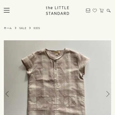
ホーム
SALE
KIDS