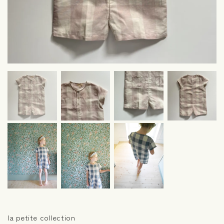
la petite collection