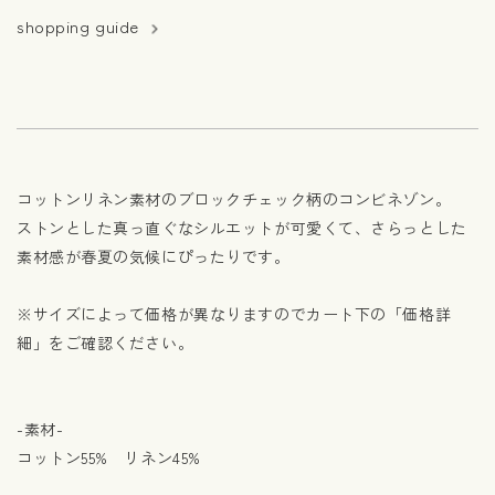
shopping guide
コットンリネン素材のブロックチェック柄のコンビネゾン。
ストンとした真っ直ぐなシルエットが可愛くて、さらっとした
素材感が春夏の気候にぴったりです。
※サイズによって価格が異なりますのでカート下の「価格詳
細」をご確認ください。
-素材-
コットン55% リネン45%