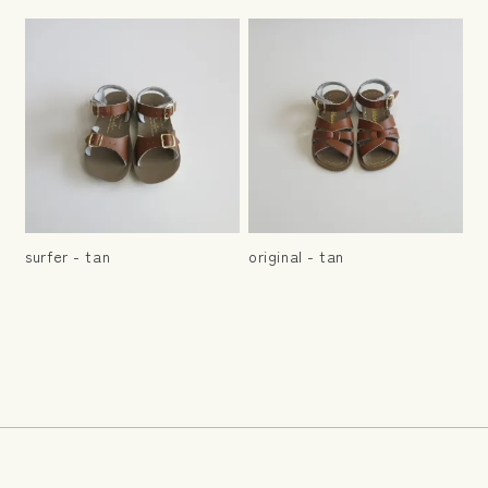
surfer - tan
original - tan