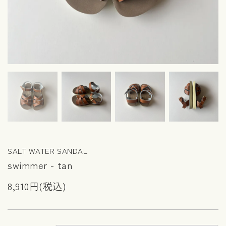
SALT WATER SANDAL
swimmer - tan
8,910円(税込)