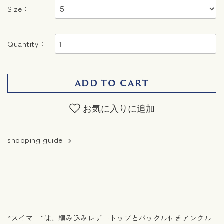
Size：
Quantity：
ADD TO CART
お気に入りに追加
shopping guide
“スイマー”は、編み込みレザートップとバックル付きアンクル