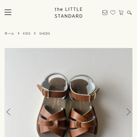
ホーム
KIDS
SHOES