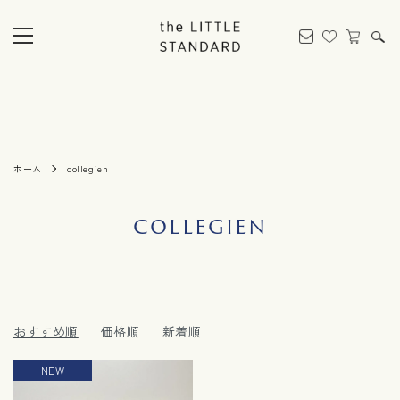
ホーム
collegien
collegien
おすすめ順
価格順
新着順
NEW